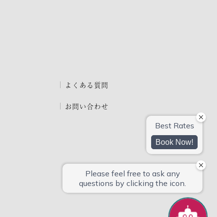
よくある質問
お問い合わせ