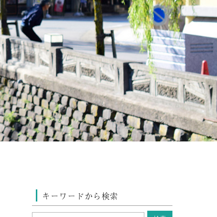
キーワードから検索