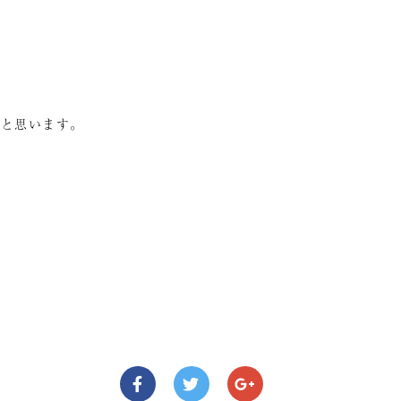
うと思います。