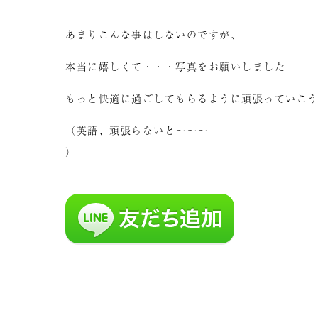
あまりこんな事はしないのですが、
本当に嬉しくて・・・写真をお願いしました
もっと快適に過ごしてもらるように頑張っていこ
（英語、頑張らないと～～～
）