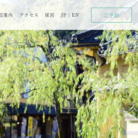
ご予約
辺案内
アクセス
採用
JP
|
EN