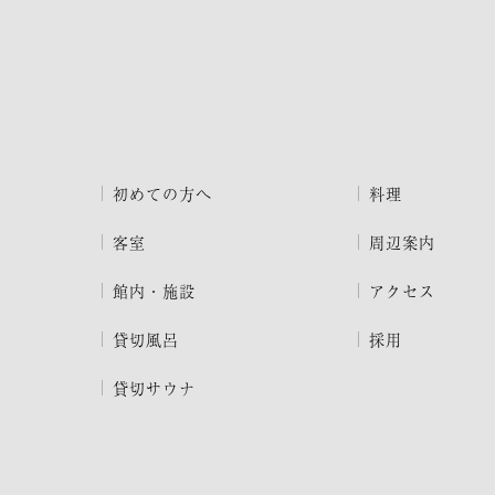
初めての方へ
料理
客室
周辺案内
館内・施設
アクセス
貸切風呂
採用
貸切サウナ