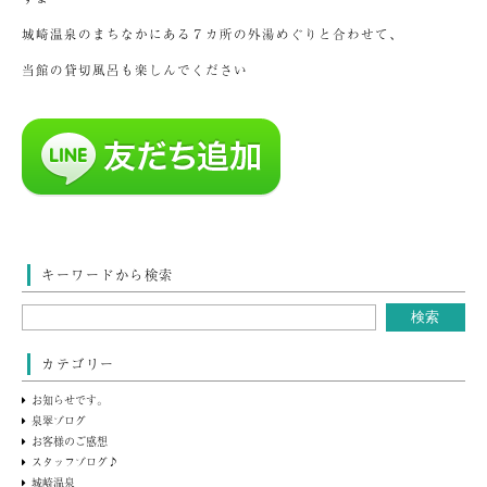
城崎温泉のまちなかにある７カ所の外湯めぐりと合わせて、
当館の貸切風呂も楽しんでください
キーワードから検索
カテゴリー
お知らせです。
泉翠ブログ
お客様のご感想
スタッフブログ♪
城崎温泉