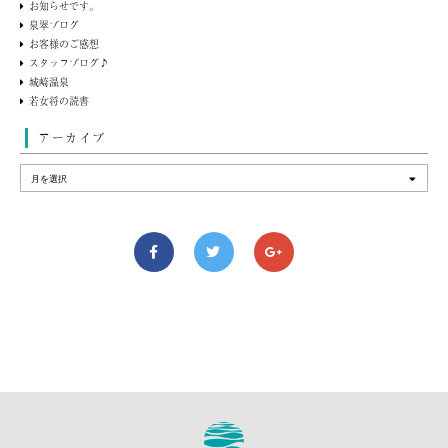
お知らせです。
泉翠ブログ
お客様のご感想
スタッフブログ♪
城崎温泉
若女将の読書
アーカイブ