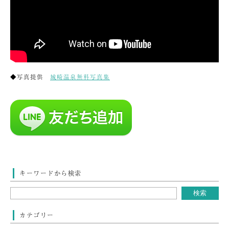
◆写真提供
城崎温泉無料写真集
キーワードから検索
カテゴリー