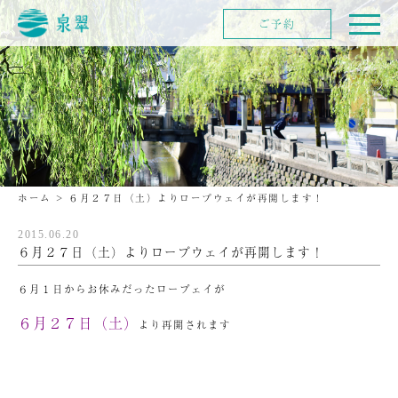
ご予約
ホーム
>
６月２７日（土）よりロープウェイが再開します！
2015.06.20
６月２７日（土）よりロープウェイが再開します！
６月１日からお休みだったロープェイが
６月２７日（土）
より再開されます