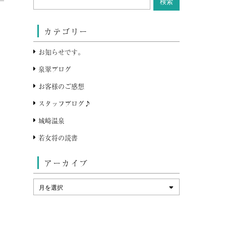
カテゴリー
お知らせです。
泉翠ブログ
お客様のご感想
スタッフブログ♪
城崎温泉
若女将の読書
アーカイブ