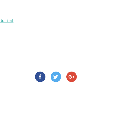
15.html