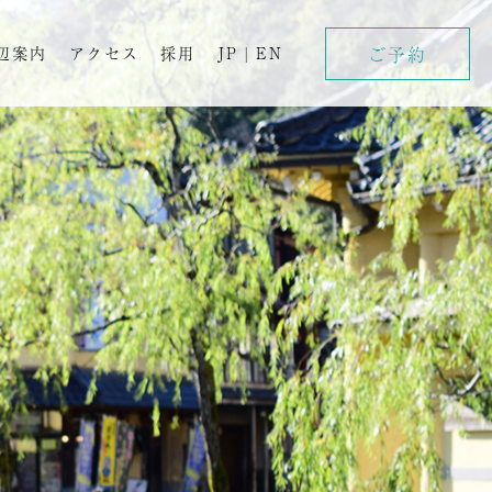
ご予約
辺案内
アクセス
採用
JP
|
EN