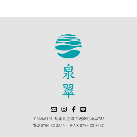
〒669-6101 兵庫県豊岡市城崎町湯島753
電話
0796-32-3355
/
FAX.0796-32-2637