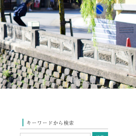
キーワードから検索