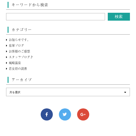
キーワードから検索
カテゴリー
お知らせです。
泉翠ブログ
お客様のご感想
スタッフブログ♪
城崎温泉
若女将の読書
アーカイブ