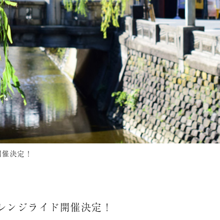
開催決定！
ャレンジライド開催決定！