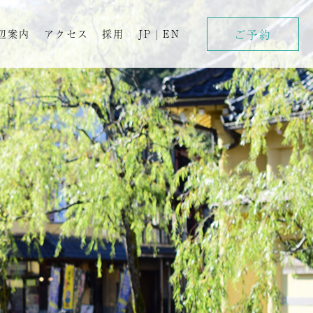
ご予約
辺案内
アクセス
採用
JP
|
EN