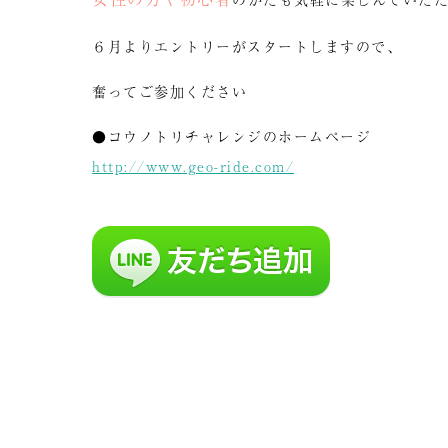
６月よりエントリーがスタートしますので、
奮ってご参加ください
●コウノトリチャレンジのホームページ
http://www.geo-ride.com/