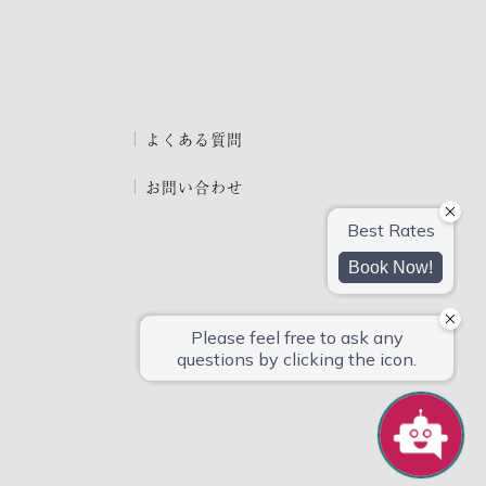
よくある質問
お問い合わせ