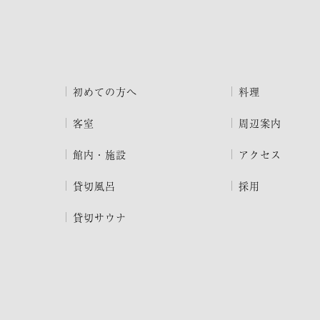
初めての方へ
料理
客室
周辺案内
館内・施設
アクセス
貸切風呂
採用
貸切サウナ