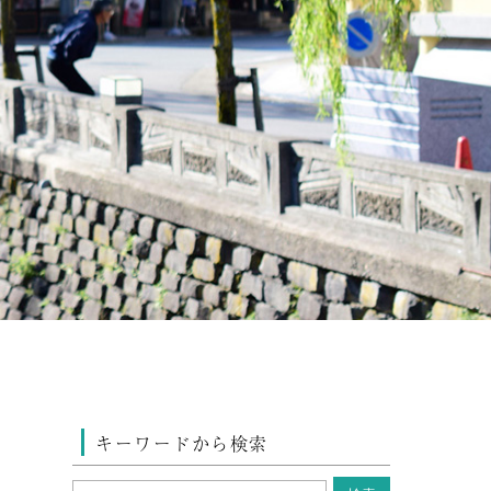
キーワードから検索