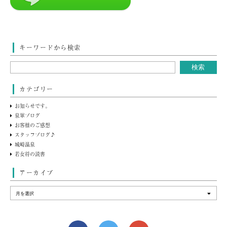
キーワードから検索
カテゴリー
お知らせです。
泉翠ブログ
お客様のご感想
スタッフブログ♪
城崎温泉
若女将の読書
アーカイブ