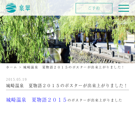
ご予約
ホーム
>
城崎温泉 夏物語２０１５のポスターが出来上がりました！
2015.05.19
城崎温泉 夏物語２０１５のポスターが出来上がりました！
城崎温泉 夏物語２０１５
のポスターが出来上がりました