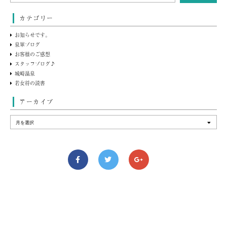
カテゴリー
お知らせです。
泉翠ブログ
お客様のご感想
スタッフブログ♪
城崎温泉
若女将の読書
アーカイブ