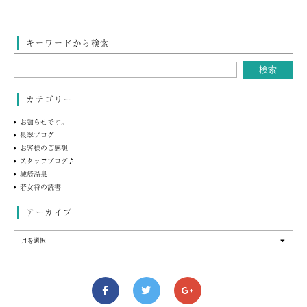
キーワードから検索
カテゴリー
お知らせです。
泉翠ブログ
お客様のご感想
スタッフブログ♪
城崎温泉
若女将の読書
アーカイブ