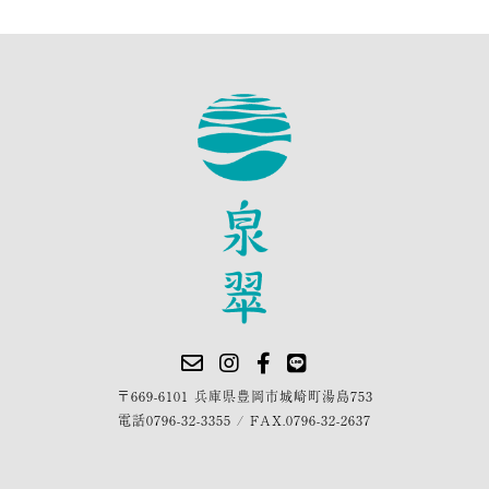
〒669-6101 兵庫県豊岡市城崎町湯島753
電話
0796-32-3355
/
FAX.0796-32-2637