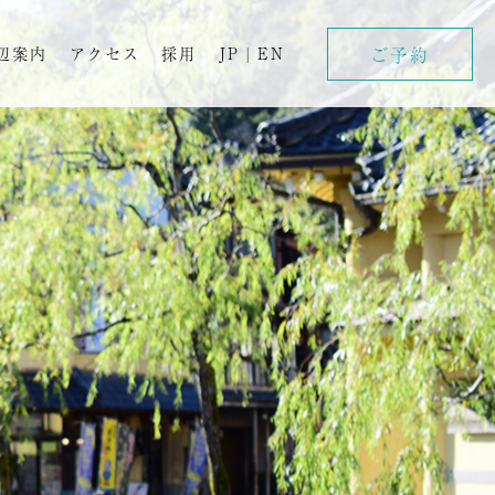
ご予約
辺案内
アクセス
採用
JP
|
EN