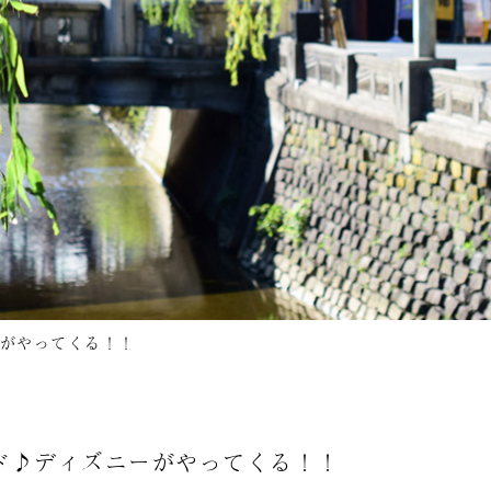
がやってくる！！
ド♪ディズニーがやってくる！！