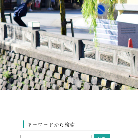
キーワードから検索