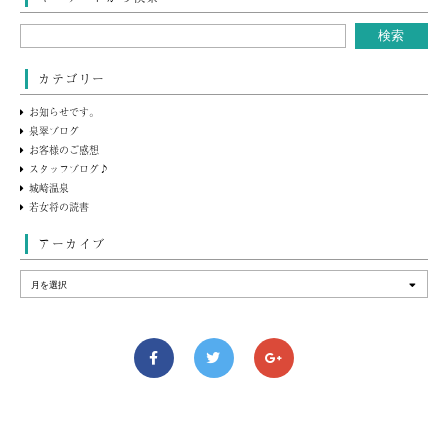
カテゴリー
お知らせです。
泉翠ブログ
お客様のご感想
スタッフブログ♪
城崎温泉
若女将の読書
アーカイブ