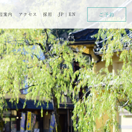
ご予約
辺案内
アクセス
採用
JP
|
EN