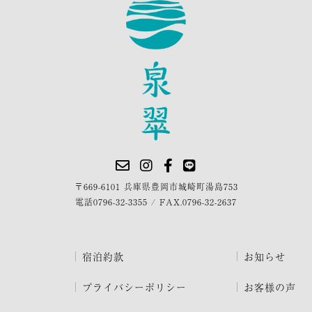
〒669-6101 兵庫県豊岡市城崎町湯島753
電話
0796-32-3355
/
FAX.0796-32-2637
宿泊約款
お知らせ
プライバシーポリシー
お客様の声