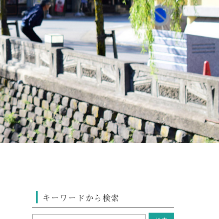
キーワードから検索