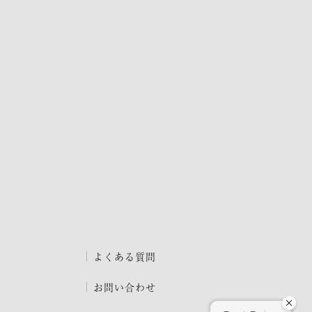
よくある質問
お問い合わせ