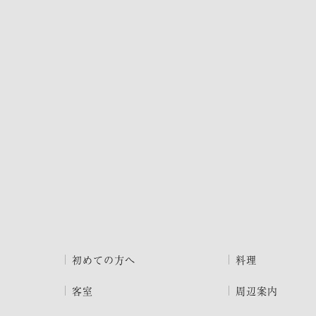
初めての方へ
料理
客室
周辺案内