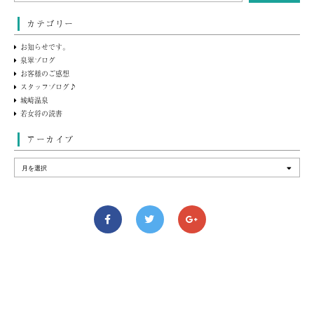
カテゴリー
お知らせです。
泉翠ブログ
お客様のご感想
スタッフブログ♪
城崎温泉
若女将の読書
アーカイブ