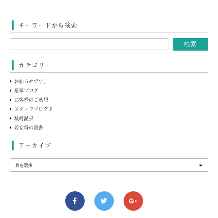
キーワードから検索
カテゴリー
お知らせです。
泉翠ブログ
お客様のご感想
スタッフブログ♪
城崎温泉
若女将の読書
アーカイブ