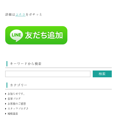
詳細は
コチラ
をポチッと
キーワードから検索
カテゴリー
お知らせです。
泉翠ブログ
お客様のご感想
スタッフブログ♪
城崎温泉