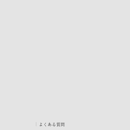
よくある質問