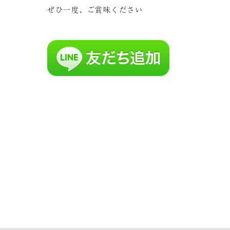
ぜひ一度、ご賞味ください