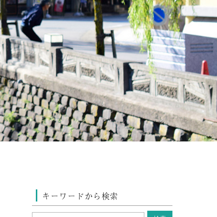
キーワードから検索