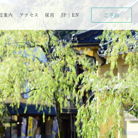
ご予約
辺案内
アクセス
採用
JP
|
EN