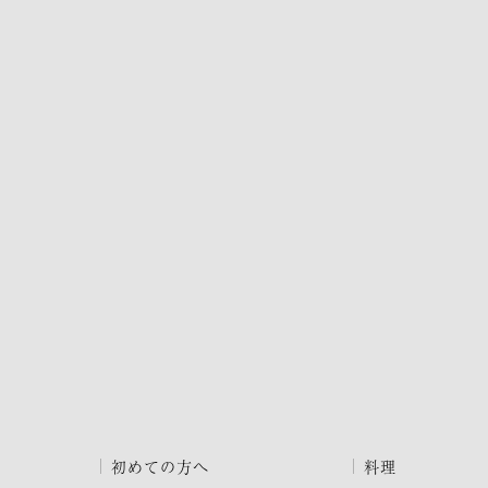
初めての方へ
料理