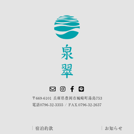
〒669-6101 兵庫県豊岡市城崎町湯島753
電話
0796-32-3355
/
FAX.0796-32-2637
宿泊約款
お知らせ