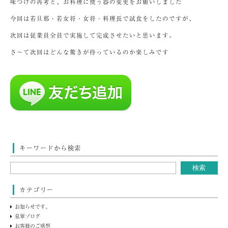
味つけの再考と、お料理に使う器の変更をお願いしました
今回は若旦那・若女将・女将・料理長で試食をしたのですが、
次回は従業員全員で実施して完成させたいと思います。
さ～て次回はどんな驚きが待っているのか楽しみです
キーワードから検索
カテゴリー
お知らせです。
泉翠ブログ
お客様のご感想