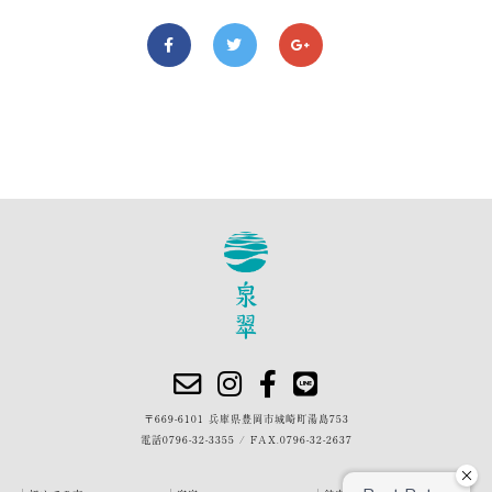
〒669-6101 兵庫県豊岡市城崎町湯島753
電話
0796-32-3355
/
FAX.0796-32-2637