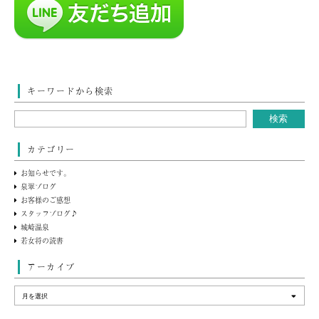
キーワードから検索
カテゴリー
お知らせです。
泉翠ブログ
お客様のご感想
スタッフブログ♪
城崎温泉
若女将の読書
アーカイブ