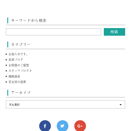
キーワードから検索
カテゴリー
お知らせです。
泉翠ブログ
お客様のご感想
スタッフブログ♪
城崎温泉
若女将の読書
アーカイブ