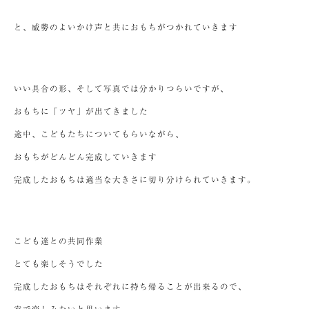
と、威勢のよいかけ声と共におもちがつかれていきます
いい具合の形、そして写真では分かりつらいですが、
おもちに「ツヤ」が出てきました
途中、こどもたちについてもらいながら、
おもちがどんどん完成していきます
完成したおもちは適当な大きさに切り分けられていきます。
こども達との共同作業
とても楽しそうでした
完成したおもちはそれぞれに持ち帰ることが出来るので、