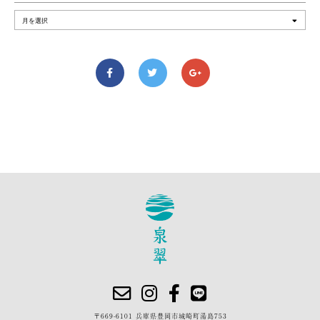
〒669-6101 兵庫県豊岡市城崎町湯島753