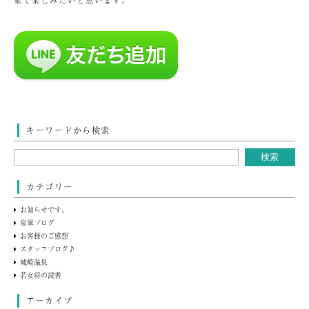
家で楽しみたいと思います。
キーワードから検索
カテゴリー
お知らせです。
泉翠ブログ
お客様のご感想
スタッフブログ♪
城崎温泉
若女将の読書
アーカイブ