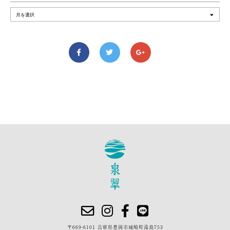
〒669-6101 兵庫県豊岡市城崎町湯島753