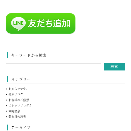
キーワードから検索
カテゴリー
お知らせです。
泉翠ブログ
お客様のご感想
スタッフブログ♪
城崎温泉
若女将の読書
アーカイブ