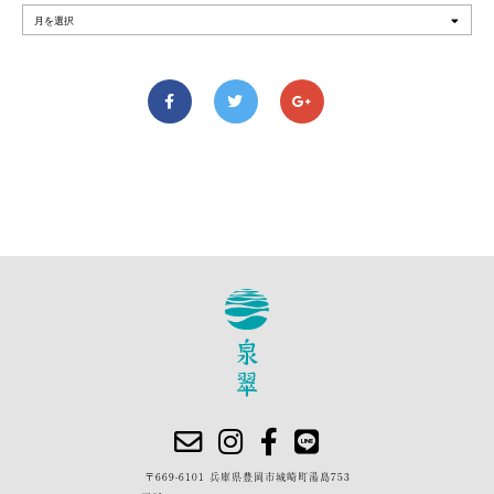
〒669-6101 兵庫県豊岡市城崎町湯島753