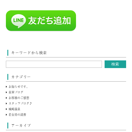
キーワードから検索
カテゴリー
お知らせです。
泉翠ブログ
お客様のご感想
スタッフブログ♪
城崎温泉
若女将の読書
アーカイブ