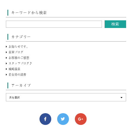
キーワードから検索
カテゴリー
お知らせです。
泉翠ブログ
お客様のご感想
スタッフブログ♪
城崎温泉
若女将の読書
アーカイブ