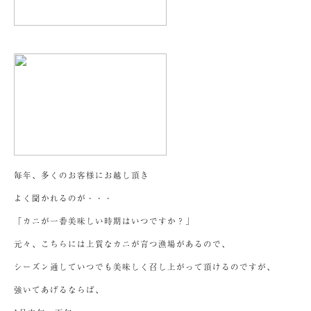
毎年、多くのお客様にお越し頂き
よく聞かれるのが・・・
「カニが一番美味しい時期はいつですか？」
元々、こちらには上質なカニが育つ漁場があるので、
シーズン通していつでも美味しく召し上がって頂けるのですが、
強いてあげるならば、