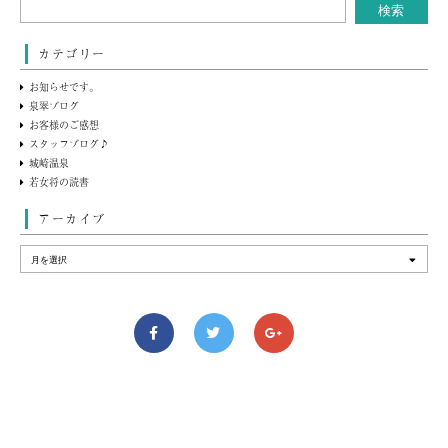
カテゴリー
お知らせです。
泉翠ブログ
お客様のご感想
スタッフブログ♪
城崎温泉
若女将の読書
アーカイブ