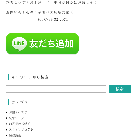
③ちょっぴりお土産 ⇒ 中身が何かはお楽しみ！
お問い合わせ先：全但バス城崎営業所
tel 0796-32-2021
キーワードから検索
カテゴリー
お知らせです。
泉翠ブログ
お客様のご感想
スタッフブログ♪
城崎温泉