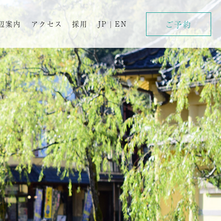
ご予約
辺案内
アクセス
採用
JP
|
EN