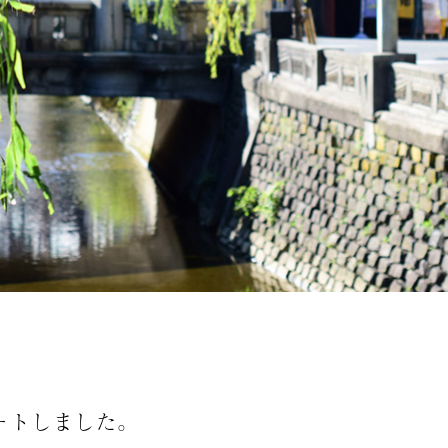
ートしました。