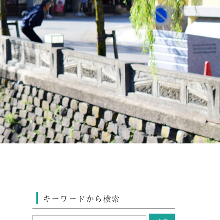
キーワードから検索