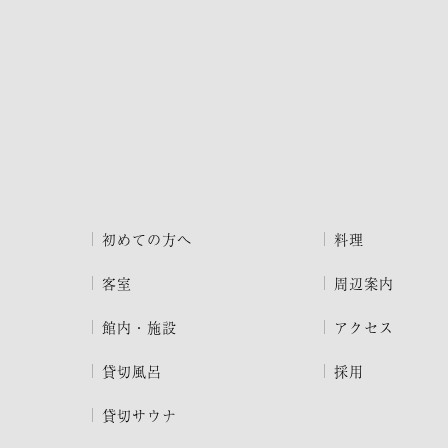
初めての方へ
料理
客室
周辺案内
館内・施設
アクセス
貸切風呂
採用
貸切サウナ