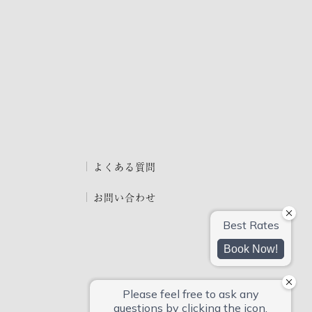
よくある質問
お問い合わせ