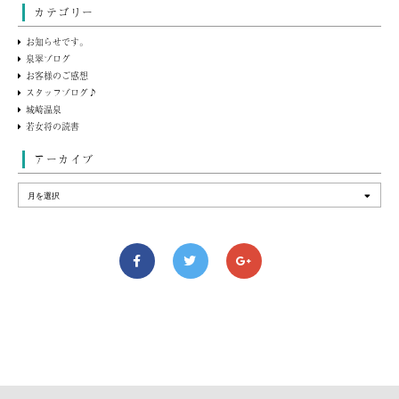
カテゴリー
お知らせです。
泉翠ブログ
お客様のご感想
スタッフブログ♪
城崎温泉
若女将の読書
アーカイブ