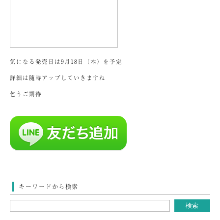
気になる発売日は9月18日（木）を予定
詳細は随時アップしていきますね
乞うご期待
キーワードから検索