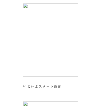
いよいよスタート直前