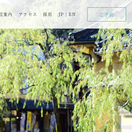
ご予約
辺案内
アクセス
採用
JP
|
EN