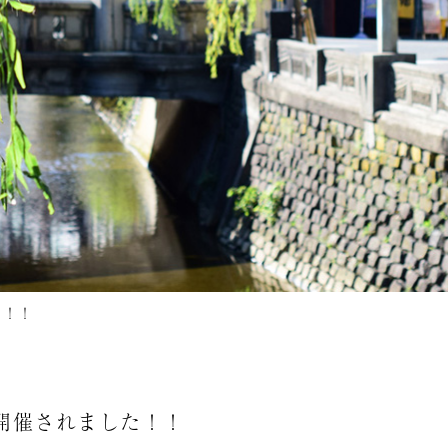
た！！
が開催されました！！