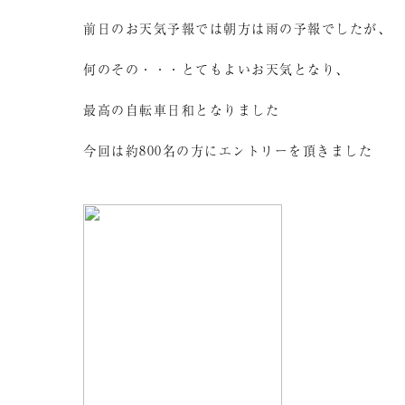
前日のお天気予報では朝方は雨の予報でしたが、
何のその・・・とてもよいお天気となり、
最高の自転車日和となりました
今回は約800名の方にエントリーを頂きました