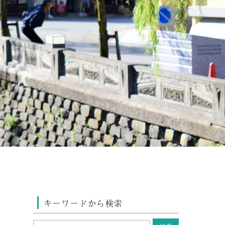
キーワードから検索