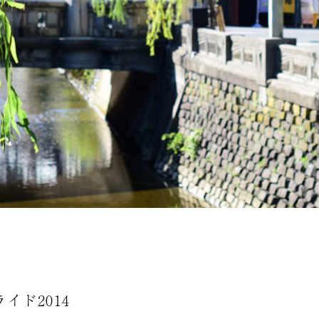
ド2014