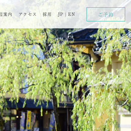
ご予約
辺案内
アクセス
採用
JP
|
EN