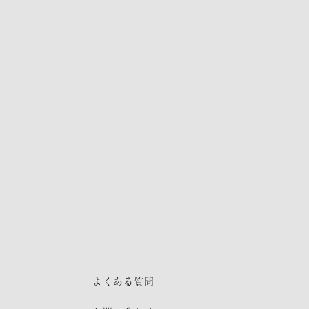
よくある質問