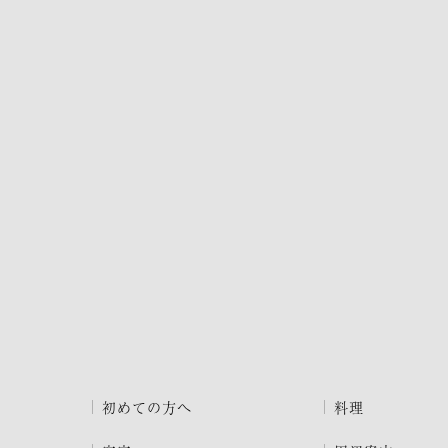
初めての方へ
料理