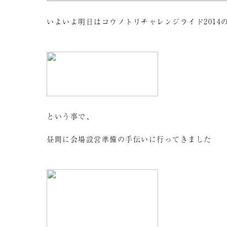
いよいよ明日はコウノトリチャレンジライド2014
という事で、
昼間に会場設営準備の手伝いに行ってきました