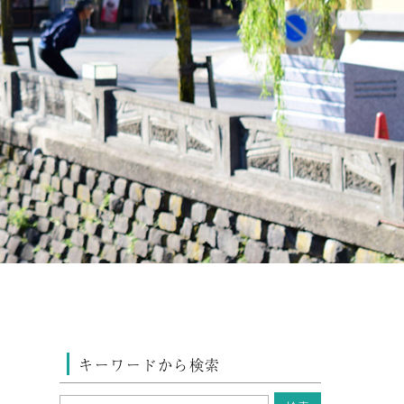
キーワードから検索