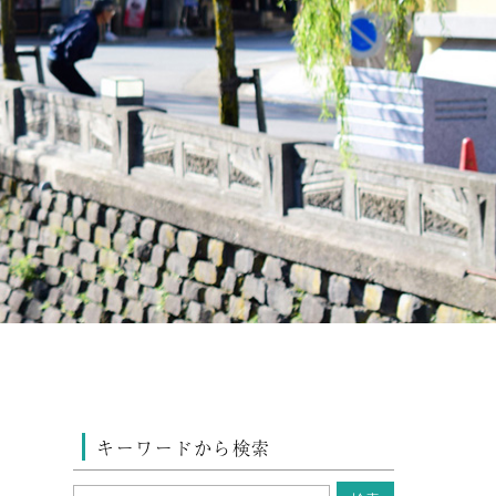
キーワードから検索