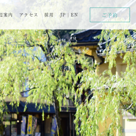
ご予約
辺案内
アクセス
採用
JP
|
EN