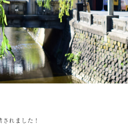
禁されました！