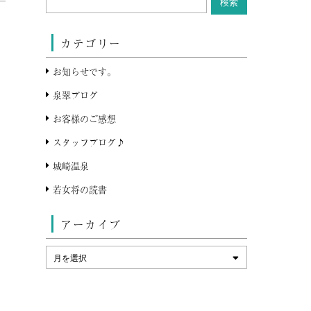
カテゴリー
お知らせです。
泉翠ブログ
お客様のご感想
スタッフブログ♪
城崎温泉
若女将の読書
アーカイブ