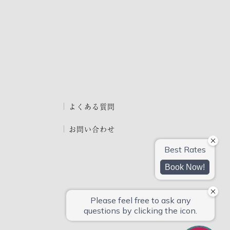
よくある質問
お問い合わせ