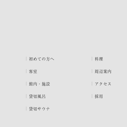
初めての方へ
料理
客室
周辺案内
館内・施設
アクセス
貸切風呂
採用
貸切サウナ