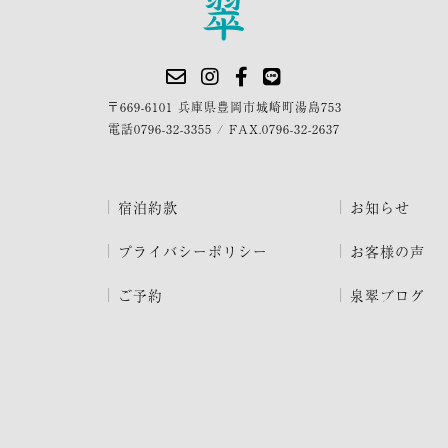
〒669-6101 兵庫県豊岡市城崎町湯島753
電話
0796-32-3355
/
FAX.0796-32-2637
宿泊約款
お知らせ
プライバシーポリシー
お客様の声
ご予約
泉翠ブログ