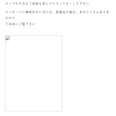
カップルの方もご家族も並んでリラックス～して下さい
マッサージに興味がない方には、骨董品の展示、本もたくさんありま
すので
ご自由にご覧下さい