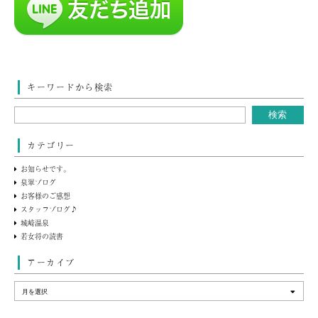
キーワードから検索
カテゴリー
お知らせです。
泉翠ブログ
お客様のご感想
スタッフブログ♪
城崎温泉
若女将の読書
アーカイブ