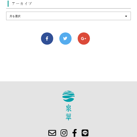
アーカイブ