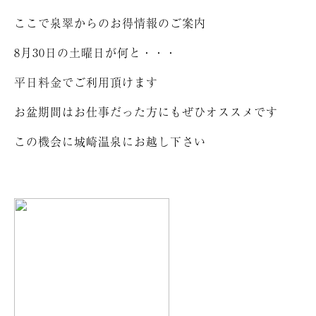
ここで泉翠からのお得情報のご案内
8月30日の土曜日が何と・・・
平日料金でご利用頂けます
お盆期間はお仕事だった方にもぜひオススメです
この機会に城崎温泉にお越し下さい