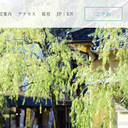
ご予約
辺案内
アクセス
採用
JP
|
EN