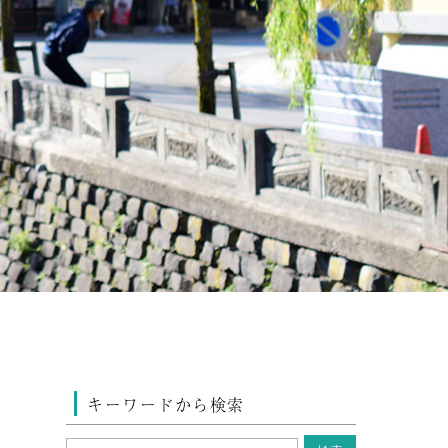
キーワードから検索