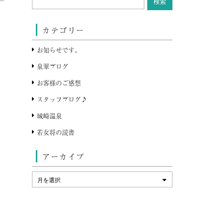
カテゴリー
お知らせです。
泉翠ブログ
お客様のご感想
スタッフブログ♪
城崎温泉
若女将の読書
アーカイブ