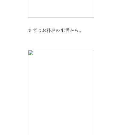
まずはお料理の配置から。