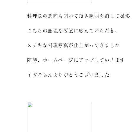
料理長の意向も聞いて頂き照明を消して撮影
こちらの無理な要望に応えていただき、
ステキな料理写真が仕上がってきました
随時、ホームページにアップしていきます
イガキさんありがとうございました