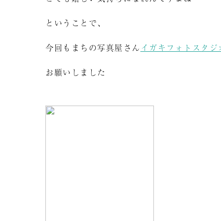
ということで、
今回もまちの写真屋さん
イガキフォトスタジ
お願いしました