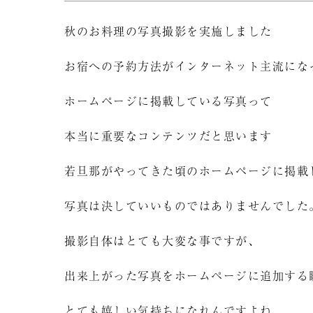
秋のお料理の写真撮影を実施しました
お宿への予約方法がインターネット主流にな
ホームページに掲載している写真って
本当に重要なコンテンツだと思います
若旦那がやってきた頃のホームページに掲載
写真は決していいものではありませんでした
撮影自体はとても大変な事ですが、
出来上がった写真をホームページに追加する
とても嬉しい気持ちになれんですよね