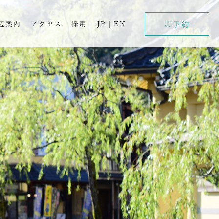
ご予約
辺案内
アクセス
採用
JP
|
EN