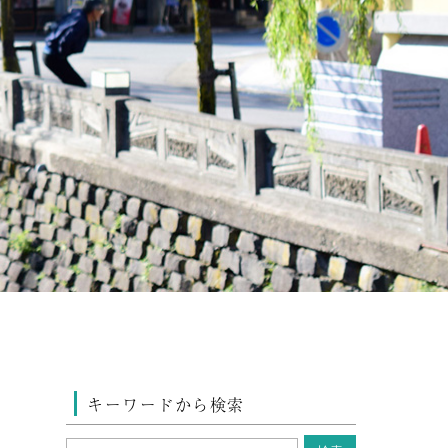
キーワードから検索