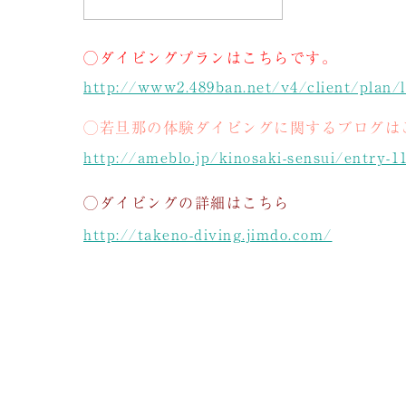
◯ダイビングプランはこちらです。
http://www2.489ban.net/v4/client/plan/
◯若旦那の体験ダイビングに関するブログは
http://ameblo.jp/kinosaki-sensui/entry-1
◯ダイビングの詳細はこちら
http://takeno-diving.jimdo.com/