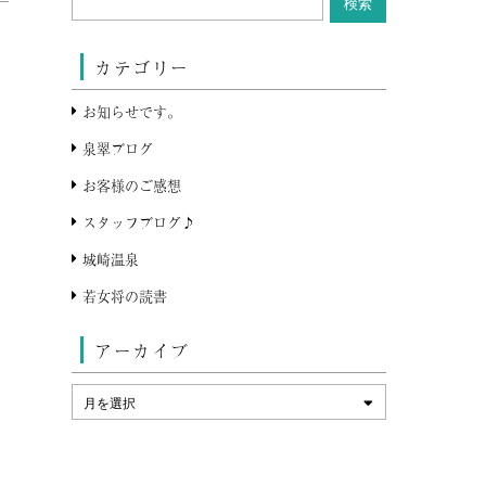
カテゴリー
お知らせです。
泉翠ブログ
お客様のご感想
スタッフブログ♪
城崎温泉
若女将の読書
アーカイブ