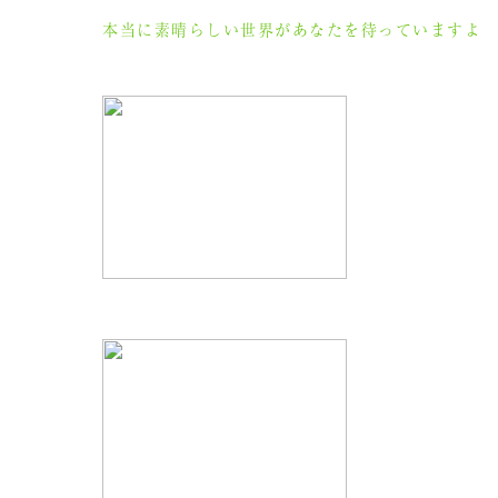
本当に素晴らしい世界があなたを待っていますよ