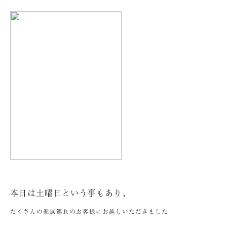
本日は土曜日という事もあり、
たくさんの家族連れのお客様にお越しいただきました