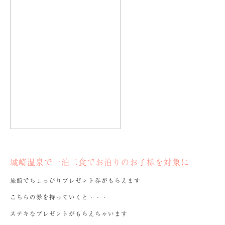
城崎温泉で一泊二食でお泊りのお子様を対象に
旅館でちょっぴりプレゼント券がもらえます
こちらの券を持っていくと・・・
ステキなプレゼントがもらえちゃいます