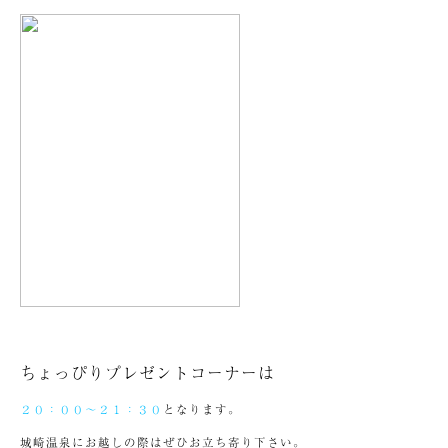
ちょっぴりプレゼントコーナーは
２０：００～２１：３０
となります。
城崎温泉にお越しの際はぜひお立ち寄り下さい。