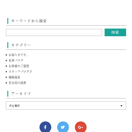
キーワードから検索
カテゴリー
お知らせです。
泉翠ブログ
お客様のご感想
スタッフブログ♪
城崎温泉
若女将の読書
アーカイブ