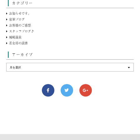
カテゴリー
お知らせです。
泉翠ブログ
お客様のご感想
スタッフブログ♪
城崎温泉
若女将の読書
アーカイブ