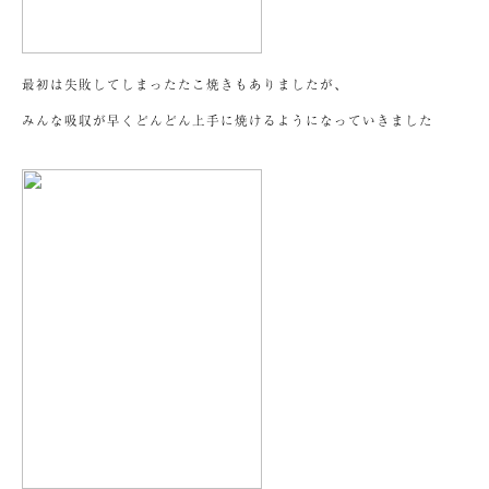
最初は失敗してしまったたこ焼きもありましたが、
みんな吸収が早くどんどん上手に焼けるようになっていきました