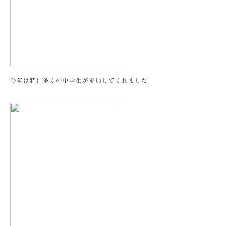
今年は特に多くの中学生が参加してくれました