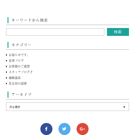
キーワードから検索
カテゴリー
お知らせです。
泉翠ブログ
お客様のご感想
スタッフブログ♪
城崎温泉
若女将の読書
アーカイブ