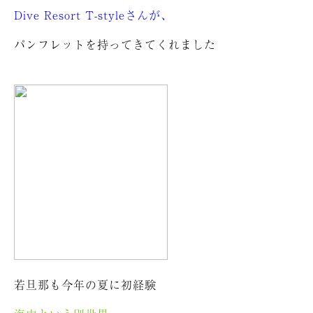
Dive Resort T-styleさんが、
パンフレットを持ってきてくれました
若旦那も今年の夏に初経験