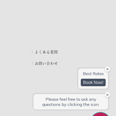
よくある質問
お問い合わせ