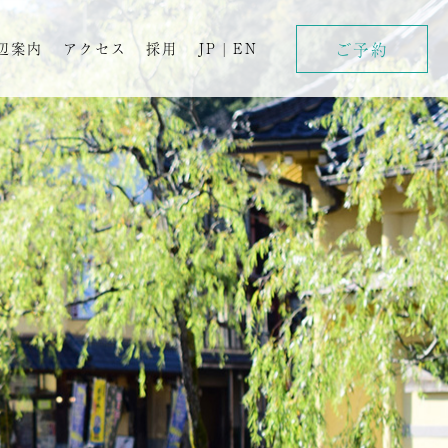
ご予約
辺案内
アクセス
採用
JP
|
EN