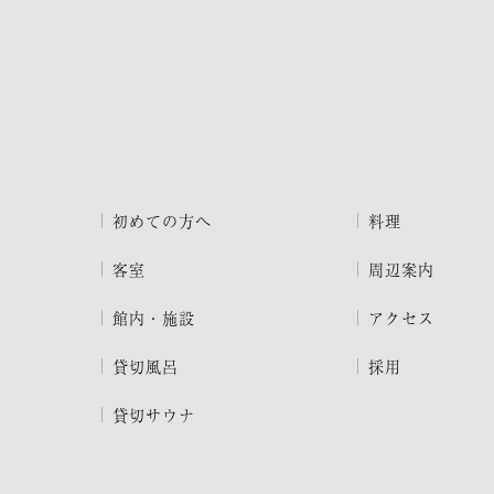
初めての方へ
料理
客室
周辺案内
館内・施設
アクセス
貸切風呂
採用
貸切サウナ