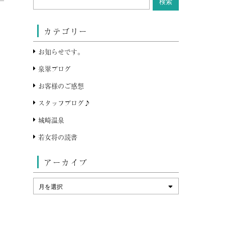
カテゴリー
お知らせです。
泉翠ブログ
お客様のご感想
スタッフブログ♪
城崎温泉
若女将の読書
アーカイブ