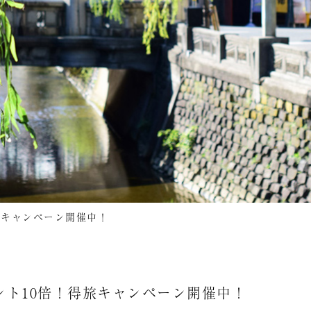
旅キャンペーン開催中！
ト10倍！得旅キャンペーン開催中！