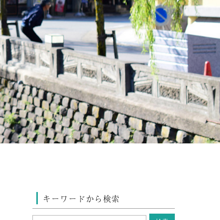
キーワードから検索