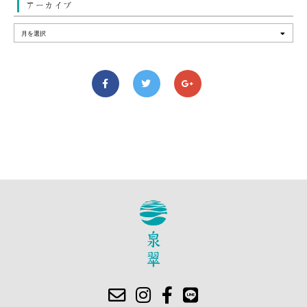
アーカイブ