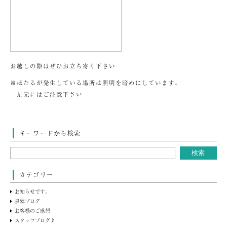
お越しの際はぜひお立ち寄り下さい
※ほたるが発生している場所は照明を暗めにしています。
足元にはご注意下さい
キーワードから検索
カテゴリー
お知らせです。
泉翠ブログ
お客様のご感想
スタッフブログ♪