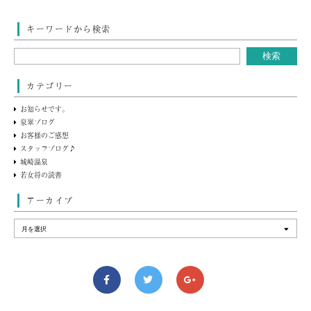
キーワードから検索
カテゴリー
お知らせです。
泉翠ブログ
お客様のご感想
スタッフブログ♪
城崎温泉
若女将の読書
アーカイブ