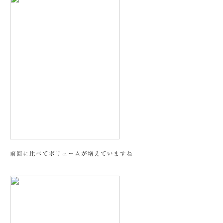
前回に比べてボリュームが増えていますね