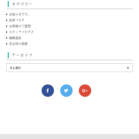
カテゴリー
お知らせです。
泉翠ブログ
お客様のご感想
スタッフブログ♪
城崎温泉
若女将の読書
アーカイブ