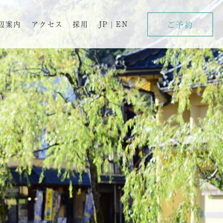
ご予約
辺案内
アクセス
採用
JP
|
EN