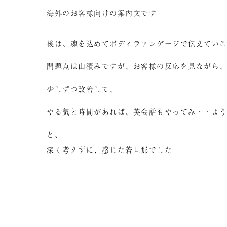
海外のお客様向けの案内文です
後は、魂を込めてボディラァンゲージで伝えてい
問題点は山積みですが、お客様の反応を見ながら
少しずつ改善して、
やる気と時間があれば、英会話もやってみ・・よ
と、
深く考えずに、感じた若旦那でした