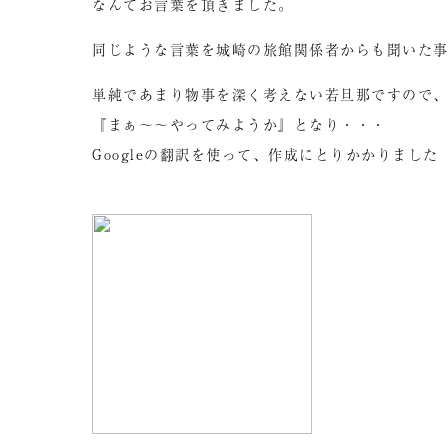
なんてお言葉を頂きました。
同じような言葉を城崎の旅館関係者からも聞いた
単純であまり物事を深く考えない若旦那ですので
『まぁ～～やってみようか』となり・・・
Googleの翻訳を使って、作成にとりかかりました