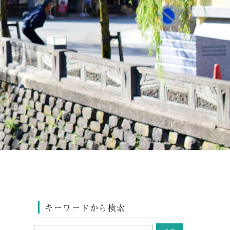
キーワードから検索