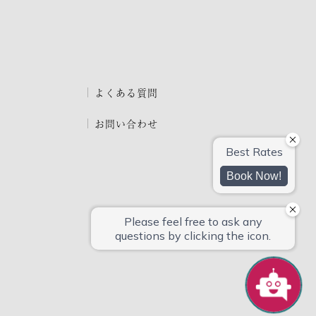
よくある質問
お問い合わせ