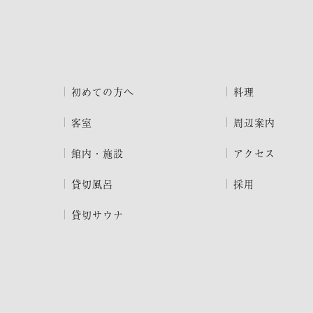
初めての方へ
料理
客室
周辺案内
館内・施設
アクセス
貸切風呂
採用
貸切サウナ