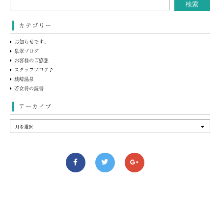
カテゴリー
お知らせです。
泉翠ブログ
お客様のご感想
スタッフブログ♪
城崎温泉
若女将の読書
アーカイブ