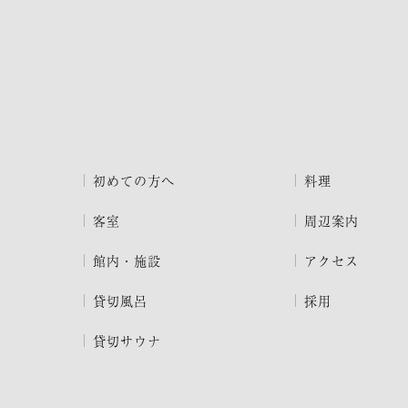
初めての方へ
料理
客室
周辺案内
館内・施設
アクセス
貸切風呂
採用
貸切サウナ