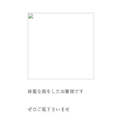
綺麗な顔をしたお雛様です
ぜひご覧下さいませ