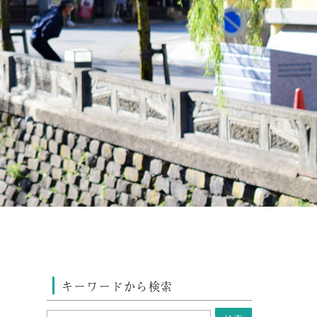
キーワードから検索