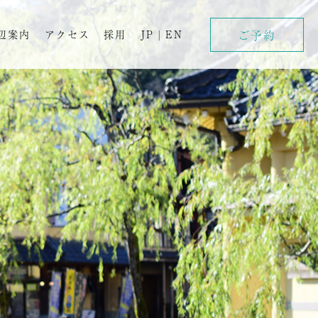
ご予約
辺案内
アクセス
採用
JP
|
EN