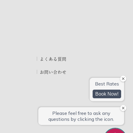
よくある質問
お問い合わせ