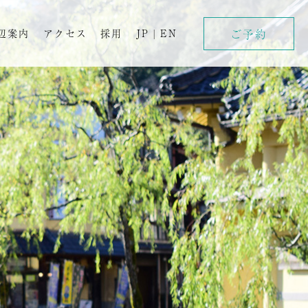
ご予約
辺案内
アクセス
採用
JP
|
EN