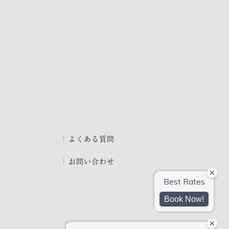
よくある質問
お問い合わせ