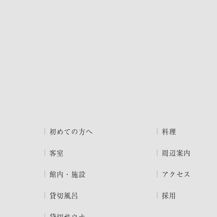
初めての方へ
料理
客室
周辺案内
館内・施設
アクセス
貸切風呂
採用
貸切サウナ