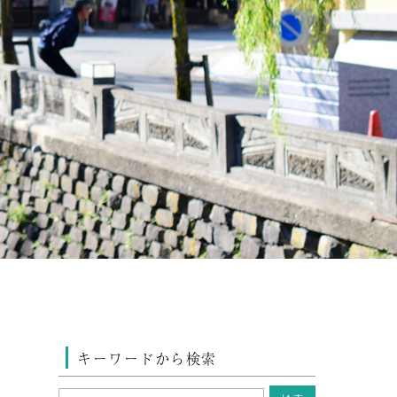
キーワードから検索