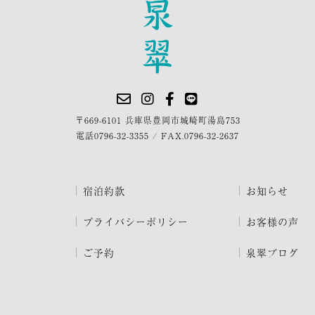
〒669-6101 兵庫県豊岡市城崎町湯島753
電話
0796-32-3355
/
FAX.0796-32-2637
宿泊約款
お知らせ
プライバシーポリシー
お客様の声
ご予約
泉翠ブログ