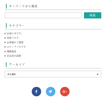
キーワードから検索
カテゴリー
お知らせです。
泉翠ブログ
お客様のご感想
スタッフブログ♪
城崎温泉
若女将の読書
アーカイブ