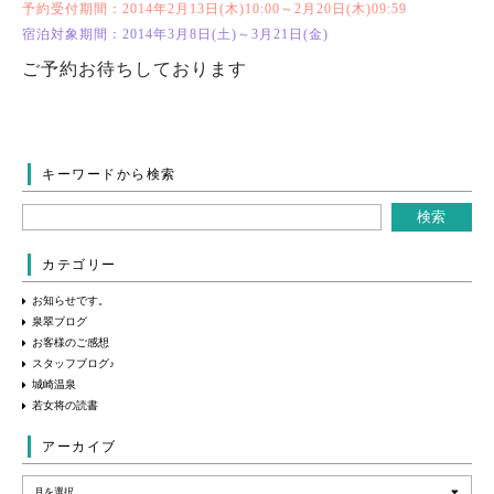
予約受付期間：
2014年2月13日(木)10:00～2月20日(木)09:59
宿泊対象期間：2014年3月8日(土)～3月21日(金)
ご予約お待ちしております
キーワードから検索
カテゴリー
お知らせです。
泉翠ブログ
お客様のご感想
スタッフブログ♪
城崎温泉
若女将の読書
アーカイブ