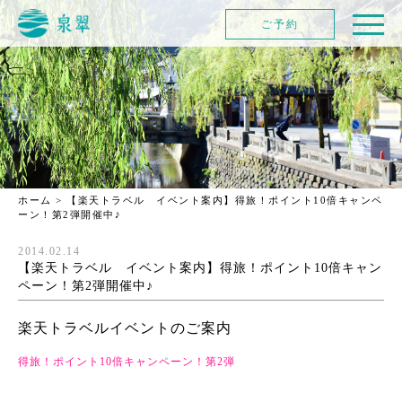
ご予約
ホーム
>
【楽天トラベル イベント案内】得旅！ポイント10倍キャンペ
ーン！第2弾開催中♪
2014.02.14
【楽天トラベル イベント案内】得旅！ポイント10倍キャン
ペーン！第2弾開催中♪
楽天トラベルイベントのご案内
得旅！ポイント10倍キャンペーン！第2弾