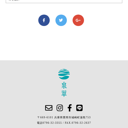
〒669-6101 兵庫県豊岡市城崎町湯島753
電話
0796-32-3355
/
FAX.0796-32-2637