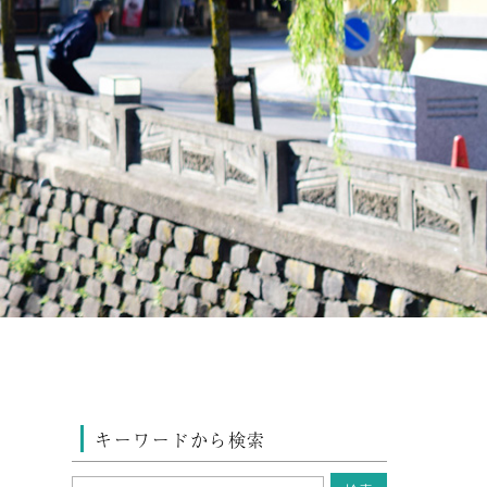
キーワードから検索