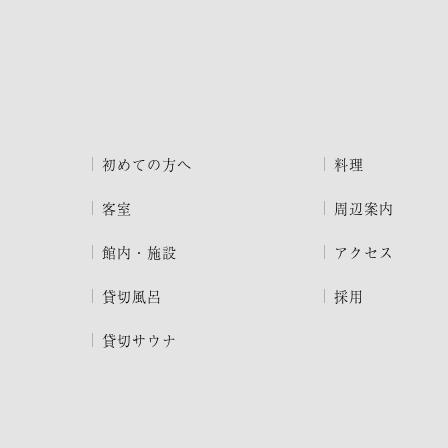
初めての方へ
料理
客室
周辺案内
館内・施設
アクセス
貸切風呂
採用
貸切サウナ