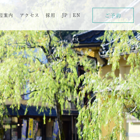
ご予約
辺案内
アクセス
採用
JP
|
EN