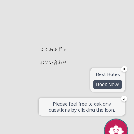
よくある質問
お問い合わせ