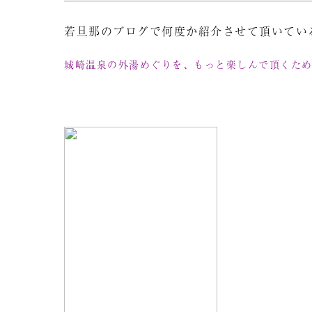
若旦那のブログで何度か紹介させて頂いてい
城崎温泉の外湯めぐりを、
もっと楽しんで頂くた