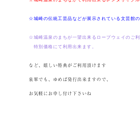
☆城崎の伝統工芸品などが展示されている文芸館
☆城崎温泉のまちが一望出来るロープウェイのご
特別価格にて利用出来ます。
など、嬉しい特典がご利用頂けます
泉翠でも、ゆめぱ発行出来ますので、
お気軽にお申し付け下さいね