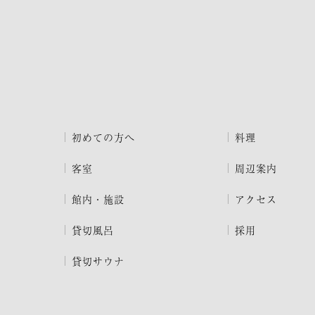
初めての方へ
料理
客室
周辺案内
館内・施設
アクセス
貸切風呂
採用
貸切サウナ