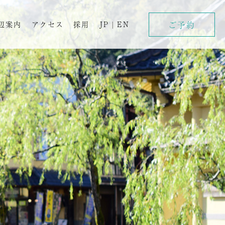
ご予約
辺案内
アクセス
採用
JP
|
EN