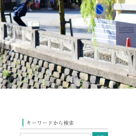
キーワードから検索