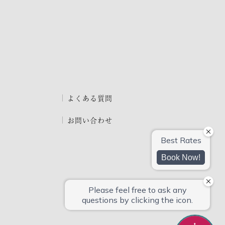
よくある質問
お問い合わせ