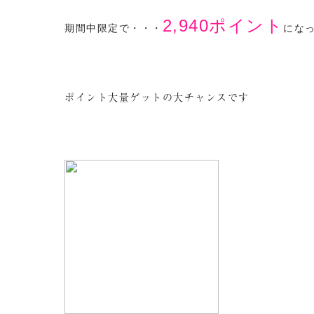
2,940ポイント
期間中限定で・・・
にな
ポイント大量ゲットの大チャンスです