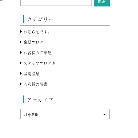
カテゴリー
お知らせです。
泉翠ブログ
お客様のご感想
スタッフブログ♪
城崎温泉
若女将の読書
アーカイブ