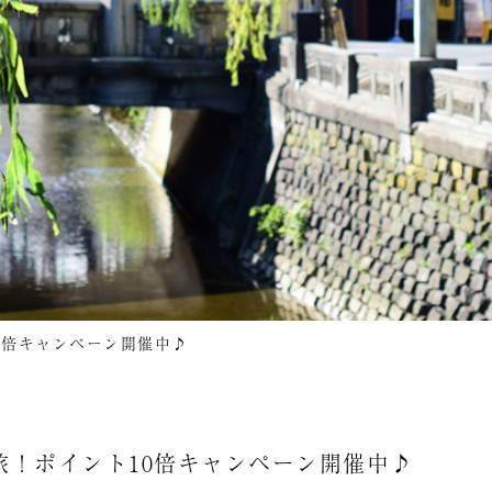
0倍キャンペーン開催中♪
！ポイント10倍キャンペーン開催中♪